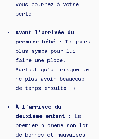
vous courrez à votre 
perte !
Avant l'arrivée du 
premier bébé : 
Toujours 
plus sympa pour lui 
faire une place. 
Surtout qu’on risque de 
ne plus avoir beaucoup 
de temps ensuite ;)
À l'arrivée du 
deuxième enfant : 
Le 
premier a amené son lot 
de bonnes et mauvaises 