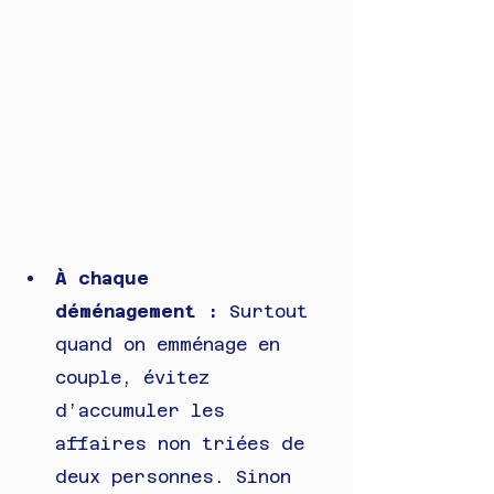
À chaque 
déménagement : 
Surtout 
quand on emménage en 
couple, évitez 
d’accumuler les 
affaires non triées de 
deux personnes. Sinon 