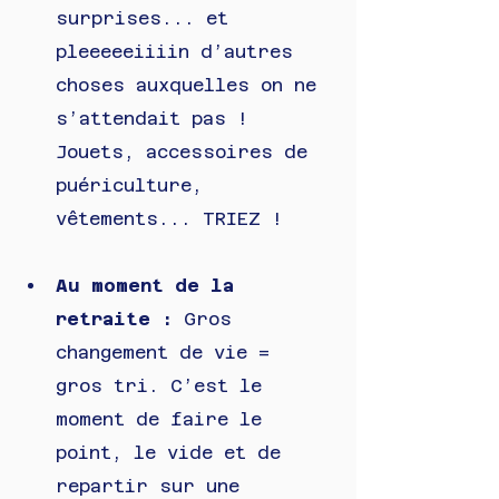
surprises... et 
pleeeeeiiiin d’autres 
choses auxquelles on ne 
s’attendait pas ! 
Jouets, accessoires de 
puériculture, 
vêtements... TRIEZ !  
Au moment de la 
retraite : 
Gros 
changement de vie = 
gros tri. C’est le 
moment de faire le 
point, le vide et de 
repartir sur une 