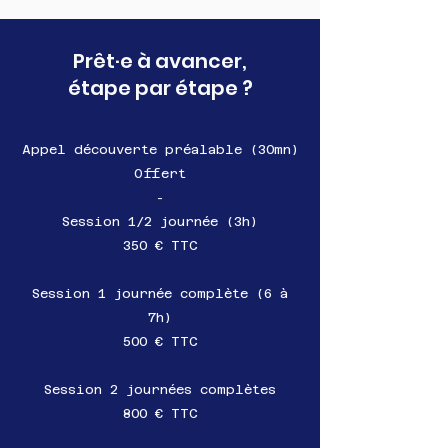
Prêt·e à avancer,
étape par étape ?
Appel découverte préalable (30mn)
Offert
-
Session 1/2 journée (3h)
350 € TTC
Session 1 journée complète (6 à
7h)
500 € TTC
Session 2 journées complètes
800 € TTC