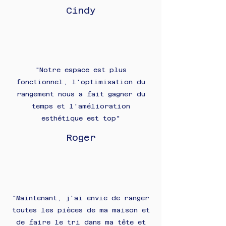
Cindy
"Notre espace est plus
fonctionnel, l'optimisation du
rangement nous a fait gagner du
temps et l'amélioration
esthétique est top"
Roger
"Maintenant, j'ai envie de ranger
toutes les pièces de ma maison et
de faire le tri dans ma tête et