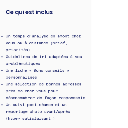
Ce qui est inclus
Un temps d’analyse en amont chez
vous ou à distance (brief,
priorités)
Guidelines de tri adaptées à vos
problématiques
Une fiche « Bons conseils »
personnalisée
Une sélection de bonnes adresses
près de chez vous pour
désencombrer de façon responsable
Un suivi post-séance et un
reportage photo avant/après
(hyper satisfaisant )