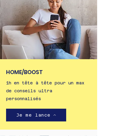
HOME/BOOST
1h en tête à tête pour un max
de conseils ultra
personnalisés
Je me lance