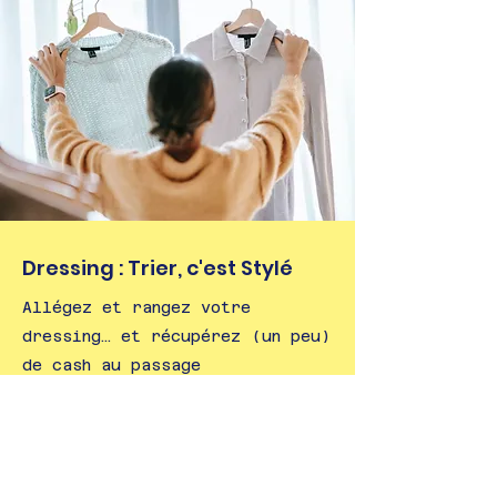
Dressing : Trier, c'est Stylé
Allégez et rangez votre
dressing… et récupérez (un peu)
de cash au passage
Génial !