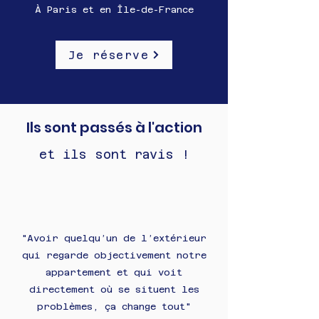
À Paris et en Île-de-France
Je réserve
Ils sont passés à l'action
et ils sont ravis !
"Avoir quelqu’un de l’extérieur
qui regarde objectivement notre
appartement et qui voit
directement où se situent les
problèmes, ça change tout"