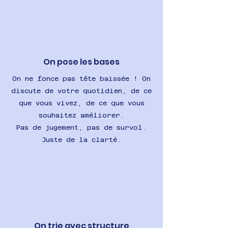
On pose les bases
On ne fonce pas tête baissée ! On
discute de votre quotidien, de ce
que vous vivez, de ce que vous
souhaitez améliorer.
Pas de jugement, pas de survol.
Juste de la clarté.
On trie avec structure