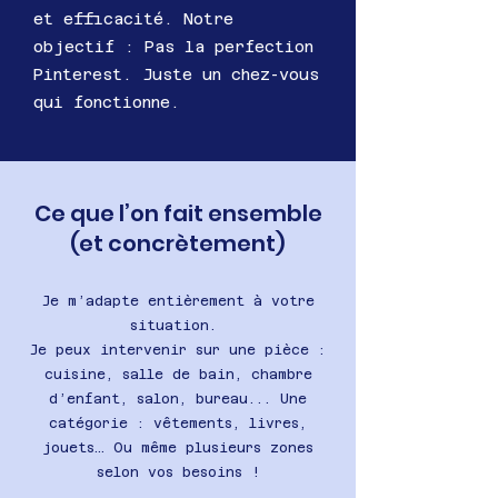
et efficacité. Notre
objectif : Pas la perfection
Pinterest. Juste un chez-vous
qui fonctionne.
Ce que l’on fait ensemble
(et concrètement)
Je m’adapte entièrement à votre
situation.
Je peux intervenir sur une pièce :
cuisine, salle de bain, chambre
d’enfant, salon, bureau... Une
catégorie : vêtements, livres,
jouets… Ou même plusieurs zones
selon vos besoins !