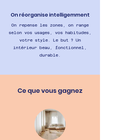
On réorganise intelligemment
On repense les zones, on range
selon vos usages, vos habitudes,
votre style. Le but ? Un
intérieur beau, fonctionnel,
durable.
Ce que vous gagnez