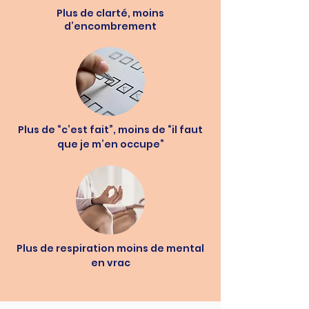
Plus de clarté, moins
d’encombrement
Plus de “c’est fait”, moins de “il faut
que je m’en occupe”
Plus de respiration moins de mental
en vrac