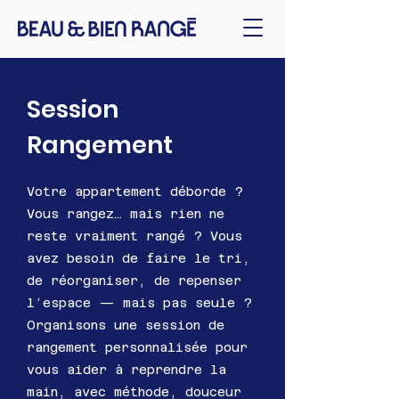
Session
Rangement
Votre appartement déborde ?
Vous rangez… mais rien ne
reste vraiment rangé ? Vous
avez besoin de faire le tri,
de réorganiser, de repenser
l’espace — mais pas seule ?
Organisons une session de
rangement personnalisée pour
vous aider à reprendre la
main, avec méthode, douceur