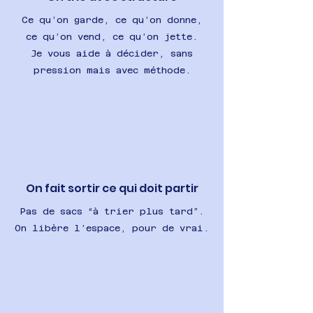
Ce qu’on garde, ce qu’on donne,
ce qu’on vend, ce qu’on jette.
Je vous aide à décider, sans
pression mais avec méthode.
On fait sortir ce qui doit partir
Pas de sacs “à trier plus tard”.
On libère l’espace, pour de vrai.