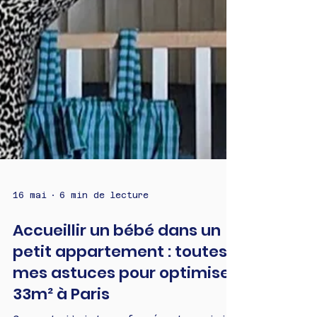
16 mai
6 min de lecture