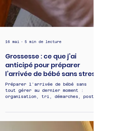
16 mai
5 min de lecture
Grossesse : ce que j’ai
anticipé pour préparer
l’arrivée de bébé sans stress
Préparer l’arrivée de bébé sans
tout gérer au dernier moment :
organisation, tri, démarches, post-
partum, maison… Voici les 10 choses