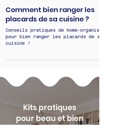
19 févr. 2025
2 min de lecture
Comment bien ranger les
placards de sa cuisine ?
Conseils pratiques de home-organiser
pour bien ranger les placards de sa
cuisine !
Kits pratiques
pour beau et bien