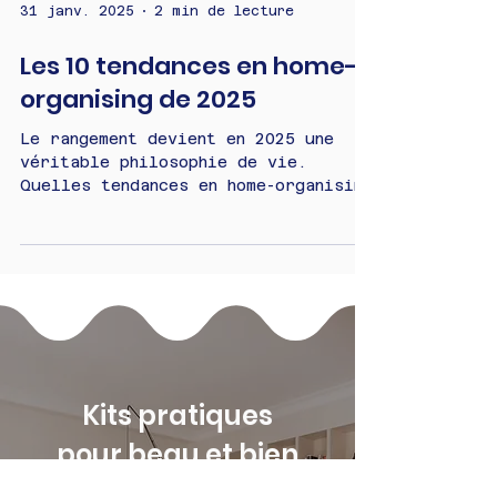
31 janv. 2025
2 min de lecture
Les 10 tendances en home-
organising de 2025
Le rangement devient en 2025 une
véritable philosophie de vie.
Quelles tendances en home-organising
adopterez-vous en 2025 ?
Kits pratiques
pour beau et bien