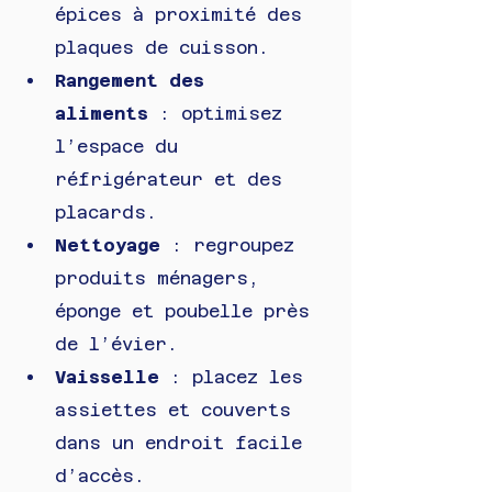
épices à proximité des 
plaques de cuisson.
Rangement des 
aliments
 : optimisez 
l’espace du 
réfrigérateur et des 
placards.
Nettoyage
 : regroupez 
produits ménagers, 
éponge et poubelle près 
de l’évier.
Vaisselle
 : placez les 
assiettes et couverts 
dans un endroit facile 
d’accès.