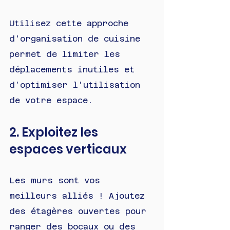
Utilisez cette approche 
d'organisation de cuisine 
permet de limiter les 
déplacements inutiles et 
d’optimiser l’utilisation 
de votre espace.
2. Exploitez les 
espaces verticaux
Les murs sont vos 
meilleurs alliés ! Ajoutez 
des étagères ouvertes pour 
ranger des bocaux ou des 