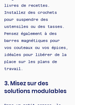
livres de recettes. 
Installez des crochets 
pour suspendre des 
ustensiles ou des tasses. 
Pensez également à des 
barres magnétiques pour 
vos couteaux ou vos épices, 
idéales pour libérer de la 
place sur les plans de 
travail.
3. Misez sur des 
solutions modulables