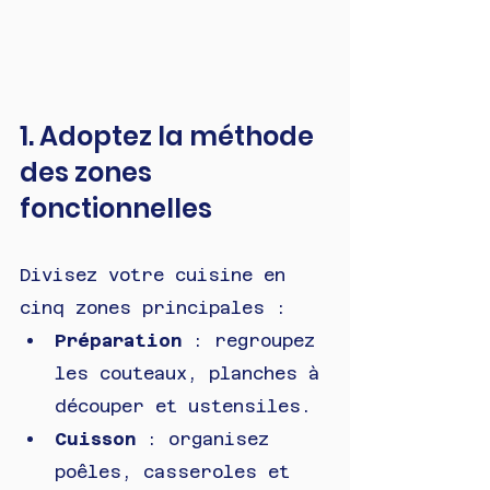
1. Adoptez la méthode 
des zones 
fonctionnelles
Divisez votre cuisine en 
cinq zones principales :
Préparation
 : regroupez 
les couteaux, planches à 
découper et ustensiles.
Cuisson
 : organisez 
poêles, casseroles et 