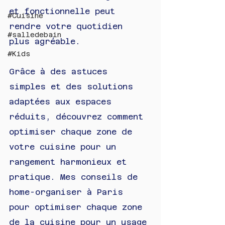
et fonctionnelle peut 
#Cuisine
rendre votre quotidien 
#salledebain
plus agréable. 
#Kids
Grâce à des astuces 
simples et des solutions 
adaptées aux espaces 
réduits, découvrez comment 
optimiser chaque zone de 
votre cuisine pour un 
rangement harmonieux et 
pratique. Mes conseils de 
home-organiser à Paris 
pour optimiser chaque zone 
de la cuisine pour un usage 