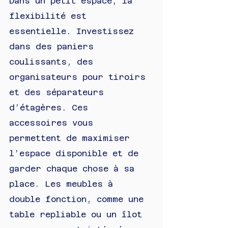
Dans un petit espace, la 
flexibilité est 
essentielle. Investissez 
dans des paniers 
coulissants, des 
organisateurs pour tiroirs 
et des séparateurs 
d’étagères. Ces 
accessoires vous 
permettent de maximiser 
l’espace disponible et de 
garder chaque chose à sa 
place. Les meubles à 
double fonction, comme une 
table repliable ou un îlot 