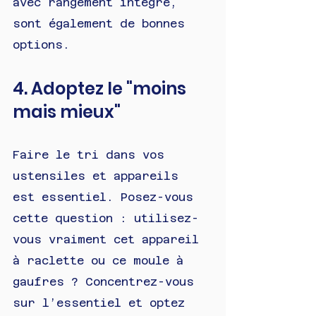
avec rangement intégré, 
sont également de bonnes 
options.
4. Adoptez le "moins 
mais mieux"
Faire le tri dans vos 
ustensiles et appareils 
est essentiel. Posez-vous 
cette question : utilisez-
vous vraiment cet appareil 
à raclette ou ce moule à 
gaufres ? Concentrez-vous 
sur l’essentiel et optez 