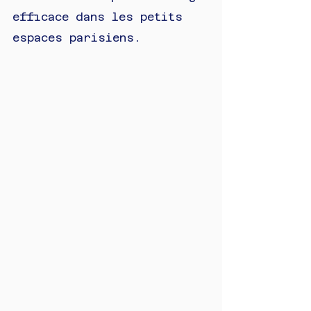
efficace dans les petits 
espaces parisiens.